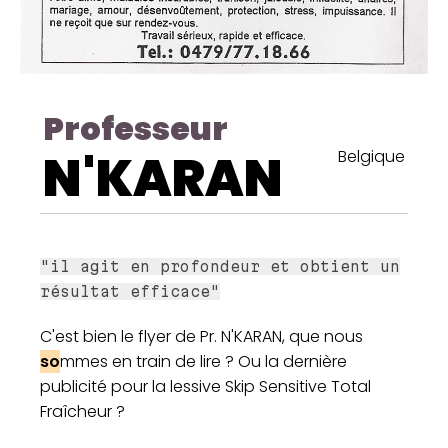
Professeur
N'KARAN
Belgique
"il agit en profondeur et obtient un
résultat efficace"
C'est bien le flyer de Pr. N'KARAN, que nous
so
mmes en train de lire ? Ou la dernière
publicité pour la lessive Skip Sensitive Total
Fraîcheur ?