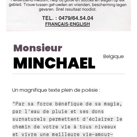
Monsieur
MINCHAEL
Belgique
Un magnifique texte plein de poésie :
"Par sa force bénéfique de sa magie,
par l'eau de pluie et ses dons
surnaturels permettent d'éclairer le
chemin de votre vie à tous niveaux
et vivre une meilleure vie-amour-