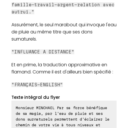
famille-travail-argent-relation avec
autrui."
Assurément, le seul marabout qui invoque l'eau
de pluie au même titre que ses dons
surnaturels.
"INFLUANCE A DISTANCE"
Et en prime, la traduction approximative en
flamand. Comme il est d'ailleurs bien spécifié :
"FRANÇAIS-ENGLISH"
Texte intégral du flyer
Monsieur MINCHAEL Par sa force bénéfique
de sa magie, par l'eau de pluie et ses
dons surnaturels permettent d'éclairer le
chemin de votre vie à tous niveaux et