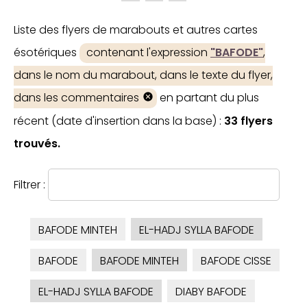
Liste des flyers de marabouts et autres cartes
ésotériques
contenant l'expression
"BAFODE"
,
dans le nom du marabout, dans le texte du flyer,
dans les commentaires
en partant du plus
récent (date d'insertion dans la base) :
33 flyers
trouvés.
Filtrer :
BAFODE MINTEH
EL-HADJ SYLLA BAFODE
BAFODE
BAFODE MINTEH
BAFODE CISSE
EL-HADJ SYLLA BAFODE
DIABY BAFODE