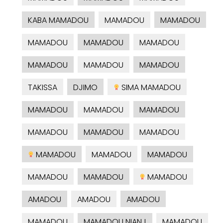
KABA MAMADOU
MAMADOU
MAMADOU
MAMADOU
MAMADOU
MAMADOU
MAMADOU
MAMADOU
MAMADOU
TAKISSA
DJIMO
SIMA MAMADOU
MAMADOU
MAMADOU
MAMADOU
MAMADOU
MAMADOU
MAMADOU
MAMADOU
MAMADOU
MAMADOU
MAMADOU
MAMADOU
MAMADOU
AMADOU
AMADOU
AMADOU
MAMADOU
MAMADOU NIANJ
MAMADOU