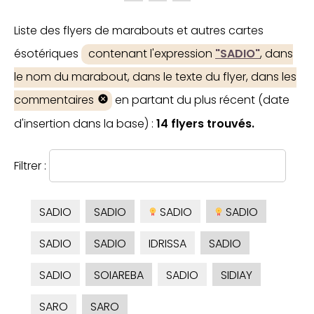
Liste des flyers de marabouts et autres cartes
ésotériques
contenant l'expression
"SADIO"
, dans
le nom du marabout, dans le texte du flyer, dans les
commentaires
en partant du plus récent (date
d'insertion dans la base) :
14 flyers trouvés.
Filtrer :
SADIO
SADIO
SADIO
SADIO
SADIO
SADIO
IDRISSA
SADIO
SADIO
SOIAREBA
SADIO
SIDIAY
SARO
SARO