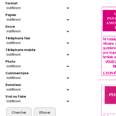
Format
Papier
Encre
Téléphone fixe
Téléphone mobile
Photo
Commentaire
Donateur
Vrai ou Fake