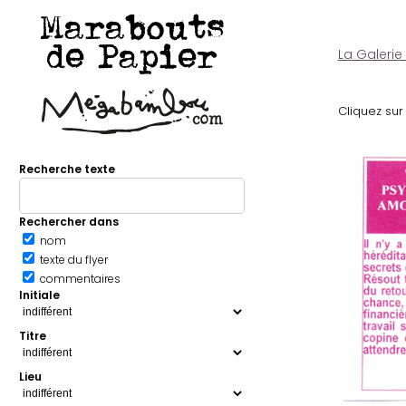
Marabouts
de Papier
La Galerie
Cliquez sur 
Recherche texte
Rechercher dans
nom
texte du flyer
commentaires
Initiale
Titre
Lieu