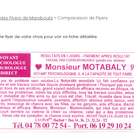
 des Flyers de Marabouts
> Comparaison de Flyers
le flyer de votre choix pour voir sa fiche détaillée.