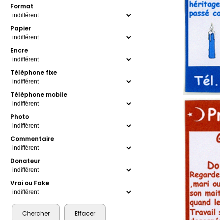
Format
Papier
Encre
Téléphone fixe
Téléphone mobile
Photo
Commentaire
Donateur
Vrai ou Fake