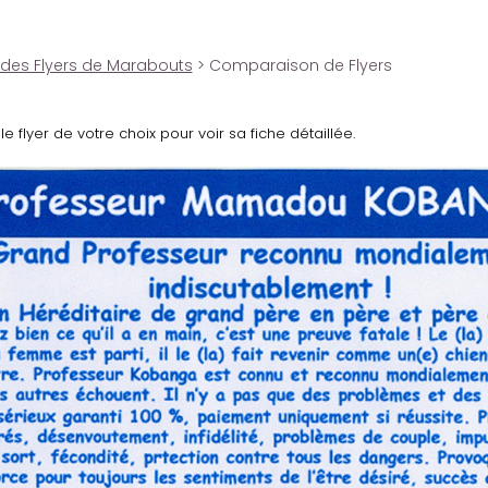
 des Flyers de Marabouts
> Comparaison de Flyers
le flyer de votre choix pour voir sa fiche détaillée.