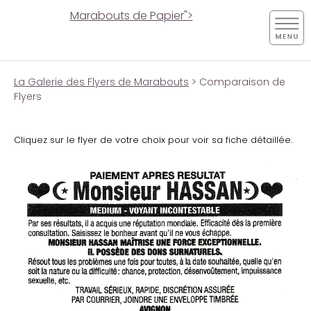
Marabouts de Papier">
La Galerie des Flyers de Marabouts
> Comparaison de
Flyers
Cliquez sur le flyer de votre choix pour voir sa fiche détaillée.