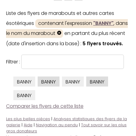
Liste des flyers de marabouts et autres cartes
ésotériques
contenant l'expression
"BANNY"
, dans
le nom du marabout
en partant du plus récent
(date d'insertion dans la base) :
5 flyers trouvés.
Filtrer :
BANNY
BANNY
BANNY
BANNY
BANNY
Comparer les flyers de cette liste
Les plus belles pièces
|
Analyses statistiques des flyers de la
galerie
|
Aide
|
Navigation au pendu
|
Tout savoir sur les plus
gros donateurs