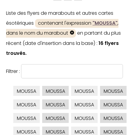
Liste des flyers de marabouts et autres cartes
ésotériques
contenant l'expression
"MOUSSA"
,
dans le nom du marabout
en partant du plus
récent (date d'insertion dans la base) :
16 flyers
trouvés.
Filtrer :
MOUSSA
MOUSSA
MOUSSA
MOUSSA
MOUSSA
MOUSSA
MOUSSA
MOUSSA
MOUSSA
MOUSSA
MOUSSA
MOUSSA
MOUSSA
MOUSSA
MOUSSA
MOUSSA