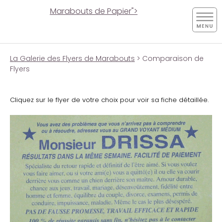
Marabouts de Papier">
La Galerie des Flyers de Marabouts
> Comparaison de
Flyers
Cliquez sur le flyer de votre choix pour voir sa fiche détaillée.