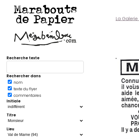
Marabouts
de Papier
La Galerie
Recherche texte
Rechercher dans
nom
texte du flyer
commentaires
Initiale
Titre
Lieu