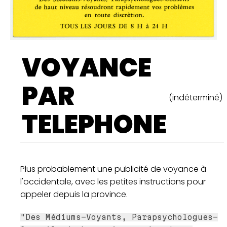
VOYANCE
PAR
(indéterminé)
TELEPHONE
Plus probablement une publicité de voyance à
l'occidentale, avec les petites instructions pour
appeler depuis la province.
"Des Médiums-Voyants, Parapsychologues-