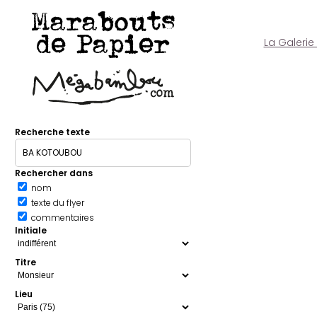
Marabouts
de Papier
La Galerie
Recherche texte
Rechercher dans
nom
texte du flyer
commentaires
Initiale
Titre
Lieu