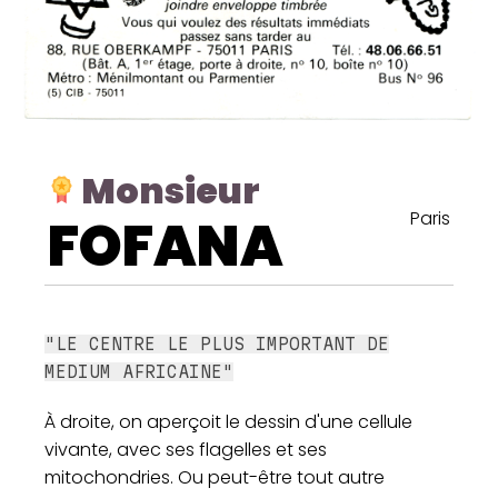
Monsieur
Paris
FOFANA
"LE CENTRE LE PLUS IMPORTANT DE
MEDIUM AFRICAINE"
À droite, on aperçoit le dessin d'une cellule
vivante, avec ses flagelles et ses
mitochondries. Ou peut-être tout autre