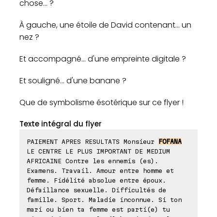
chose... ?
À gauche, une étoile de David contenant... un
nez ?
Et accompagné... d'une empreinte digitale ?
Et souligné... d'une banane ?
Que de symbolisme ésotérique sur ce flyer !
Texte intégral du flyer
PAIEMENT APRES RESULTATS Monsieur
FOFANA
LE CENTRE LE PLUS IMPORTANT DE MEDIUM
AFRICAINE Contre les ennemis (es).
Examens. Travail. Amour entre homme et
femme. Fidélité absolue entre époux.
Défaillance sexuelle. Difficultés de
famille. Sport. Maladie inconnue. Si ton
mari ou bien ta femme est parti(e) tu