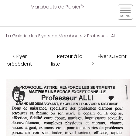
Marabouts de Papier">
La Galerie des Flyers de Marabouts
> Professeur ALLI
< Flyer
Retour à la
Flyer suivant
précédent
liste
>