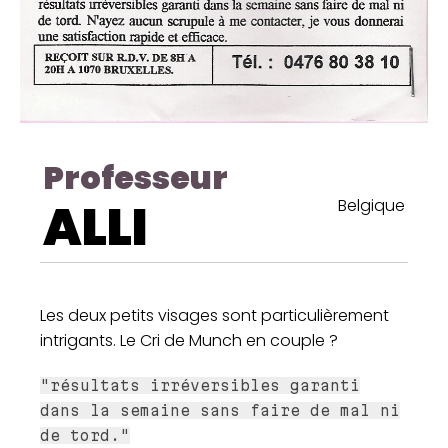
Professeur
ALLI
Belgique
Les deux petits visages sont particulièrement
intrigants. Le Cri de Munch en couple ?
"résultats irréversibles garanti
dans la semaine sans faire de mal ni
de tord."