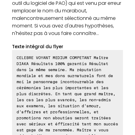
outil du logiciel de PAO) qui est venu par erreur
remplacer le nom du marabout,
malencontreusement sélectionné au même
moment. Si vous avez d'autres hypothèses,
n'hésitez pas à vous faire connaître...
Texte intégral du flyer
CELEBRE VOYANT MEDIUM COMPETANT Maître
DIAKA Résultats 100% garantis Résultat
dans la même semaine. Ma réputation
mondiale et mes dons surnaturels font de
moi le pensonnage incontournable des
cérémonies les plus importantes et les
plus discrétes. En tant que grand maître,
les cas les plus avancés, les non-admis
aux examens, les situation d'amour,
d'affaires et professionnelles, et
promotions non abouties seront traitées
avec sérieux et éfficacité tant mon succés
est gage de ma renommée. Maître v vous