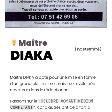
Maître
(indéterminé)
DIAKA
Maître DIAKA a opté pour une mise en forme
d'un grand classicisme, mais il se révèle très
novateur dans le rédactionnel.
Passons sur le
"CELEBRE VOYANT MEDIUM
, car d'autres ont déjà fait la
COMPETANT
"