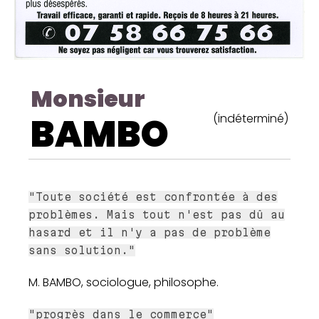
Monsieur
BAMBO
(indéterminé)
"Toute société est confrontée à des
problèmes. Mais tout n'est pas dû au
hasard et il n'y a pas de problème
sans solution."
M. BAMBO, sociologue, philosophe.
"progrès dans le commerce"