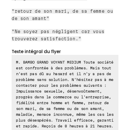
"retour de son mari, de sa femme ou
de son amant"
"Ne soyez pas négligent car vous
trouverez satisfaction."
Texte intégral du flyer
M. BAMBO GRAND VOYANT MEDIUM Toute société
est confrontée à des problèmes. Mais tout
n'est pas dû au hasard et il n'y a pas de
problème sans solution. N'hésitez pas à me
contacter pour les problèmes suivants :
Impuissance sexuelle, désenvoûtement,
progrès dans le commerce ou l'entreprise,
fidélité entre homme et femme, retour de
son mari, de sa femme ou de son amant,
maladie, menace inconnue, même les cas les
plus désespérés. Travail efficace, garanti
et rapide. Reçois de 8 heures à 21 heures.