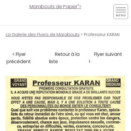
Marabouts de Papier">
La Galerie des Flyers de Marabouts
> Professeur KARAN
< Flyer
Retour à la
Flyer suivant
précédent
liste
>