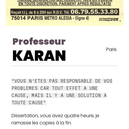
Professeur
KARAN
Paris
"VOUS N'ETES PAS RESPONSABLE DE VOS
PROBLEMES CAR TOUT EFFET A UNE
CAUSE, MAIS IL Y A UNE SOLUTION A
TOUTE CAUSE"
Dissertation, vous avez quatre heure, je
ramasse les copies à la fin.