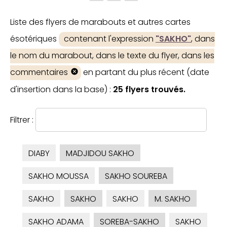
Liste des flyers de marabouts et autres cartes
ésotériques
contenant l'expression
"SAKHO"
, dans
le nom du marabout, dans le texte du flyer, dans les
commentaires
en partant du plus récent (date
d'insertion dans la base) :
25 flyers trouvés.
Filtrer :
DIABY
MADJIDOU SAKHO
SAKHO MOUSSA
SAKHO SOUREBA
SAKHO
SAKHO
SAKHO
M. SAKHO
SAKHO ADAMA
SOREBA-SAKHO
SAKHO