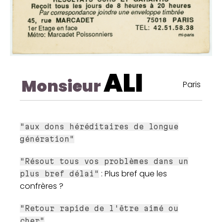
ALI
Monsieur
Paris
"aux dons héréditaires de longue
génération"
"Résout tous vos problèmes dans un
: Plus bref que les
plus bref délai"
confrères ?
"Retour rapide de l'être aimé ou
cher"