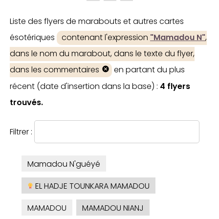
Liste des flyers de marabouts et autres cartes
ésotériques
contenant l'expression
"Mamadou N"
,
dans le nom du marabout, dans le texte du flyer,
dans les commentaires
en partant du plus
récent (date d'insertion dans la base) :
4 flyers
trouvés.
Filtrer :
Mamadou N'guéyé
EL HADJE TOUNKARA MAMADOU
MAMADOU
MAMADOU NIANJ