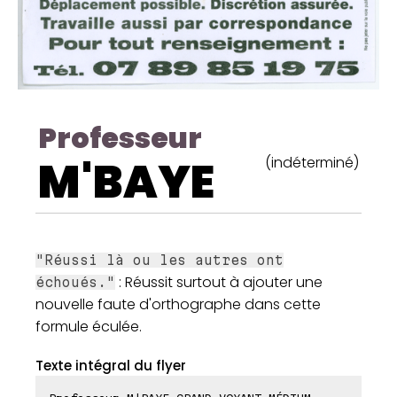
Professeur
M'BAYE
(indéterminé)
"Réussi là ou les autres ont
: Réussit surtout à ajouter une
échoués."
nouvelle faute d'orthographe dans cette
formule éculée.
Texte intégral du flyer