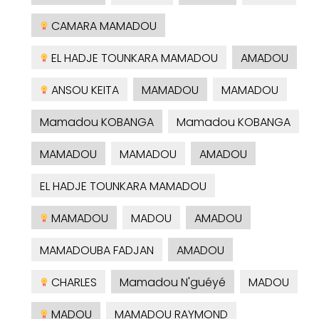
CAMARA MAMADOU
EL HADJE TOUNKARA MAMADOU
AMADOU
ANSOU KEITA
MAMADOU
MAMADOU
Mamadou KOBANGA
Mamadou KOBANGA
MAMADOU
MAMADOU
AMADOU
EL HADJE TOUNKARA MAMADOU
MAMADOU
MADOU
AMADOU
MAMADOUBA FADJAN
AMADOU
CHARLES
Mamadou N'guéyé
MADOU
MADOU
MAMADOU RAYMOND