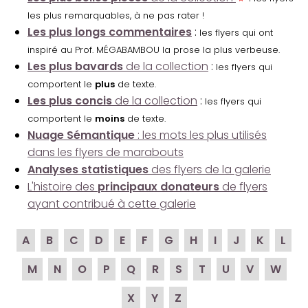
les plus remarquables, à ne pas rater !
Les plus longs commentaires
:
les flyers qui ont
inspiré au Prof. MÉGABAMBOU la prose la plus verbeuse.
Les plus bavards
de la collection
:
les flyers qui
comportent le
plus
de texte.
Les plus concis
de la collection
:
les flyers qui
comportent le
moins
de texte.
Nuage Sémantique
: les mots les plus utilisés
dans les flyers de marabouts
Analyses statistiques
des flyers de la galerie
L'histoire des
principaux donateurs
de flyers
ayant contribué à cette galerie
A
B
C
D
E
F
G
H
I
J
K
L
M
N
O
P
Q
R
S
T
U
V
W
X
Y
Z