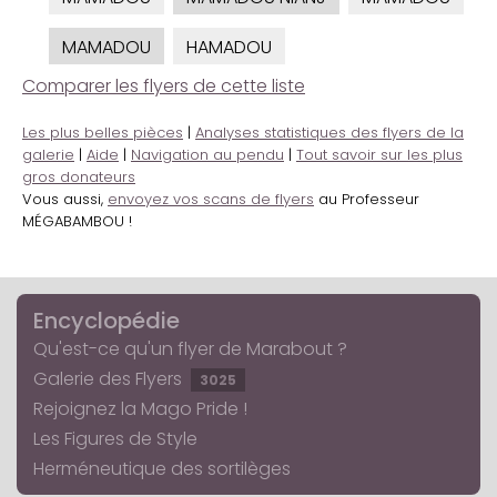
MAMADOU
HAMADOU
Comparer les flyers de cette liste
Les plus belles pièces
|
Analyses statistiques des flyers de la
galerie
|
Aide
|
Navigation au pendu
|
Tout savoir sur les plus
gros donateurs
Vous aussi,
envoyez vos scans de flyers
au Professeur
MÉGABAMBOU !
Encyclopédie
Qu'est-ce qu'un flyer de Marabout ?
Galerie des Flyers
3025
Rejoignez la Mago Pride !
Les Figures de Style
Herméneutique des sortilèges