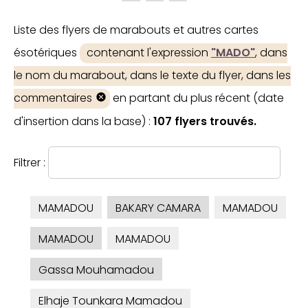
Liste des flyers de marabouts et autres cartes
ésotériques
contenant l'expression
"MADO"
, dans
le nom du marabout, dans le texte du flyer, dans les
commentaires
en partant du plus récent (date
d'insertion dans la base) :
107 flyers trouvés.
Filtrer :
MAMADOU
BAKARY CAMARA
MAMADOU
MAMADOU
MAMADOU
Gassa Mouhamadou
Elhaje Tounkara Mamadou