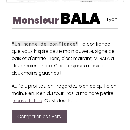
BALA
Monsieur
Lyon
: la confiance
"Un homme de confiance"
que vous inspire cette main ouverte, signe de
paix et d'amitié. Tiens, c'est marrant, M. BALA a
deux mains droite. C'est toujours mieux que
deux mains gauches !
Au fait, profitez-en : regardez bien ce qu'il a en
main. Rien. Rien du tout. Pas la moindre petite
preuve fatale
. C'est désolant.
Comparer les flyers