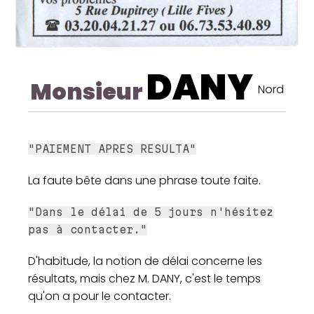
DANY
Monsieur
Nord
"PAIEMENT APRES RESULTA"
La faute bête dans une phrase toute faite.
"Dans le délai de 5 jours n'hésitez
pas à contacter."
D'habitude, la notion de délai concerne les
résultats, mais chez M. DANY, c'est le temps
qu'on a pour le contacter.