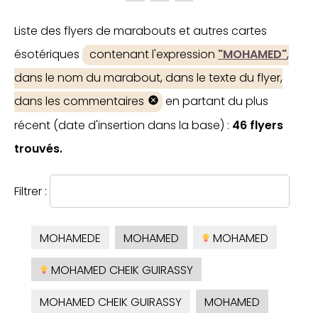
Liste des flyers de marabouts et autres cartes
ésotériques
contenant l'expression
"MOHAMED"
,
dans le nom du marabout, dans le texte du flyer,
dans les commentaires
en partant du plus
récent (date d'insertion dans la base) :
46 flyers
trouvés.
Filtrer :
MOHAMEDE
MOHAMED
MOHAMED
MOHAMED CHEIK GUIRASSY
MOHAMED CHEIK GUIRASSY
MOHAMED