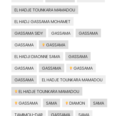
EL HADJE TOUNKARA MAMADOU
EL HADJ GASSAMA MOHAMET
GASSAMA SIDY
GASSAMA
GASSAMA
GASSAMA
GASSAMA
EL HADJI DIAONNE SAMA
GASSAMA
GASSAMA
GASSAMA
GASSAMA
GASSAMA
EL HADJE TOUNKARA MAMADOU
EL HADJE TOUNKARA MAMADOU
GASSAMA
SAMA
DIAMON
SAMA
TAMIMOU-DAR
GASSAMA
SAMA