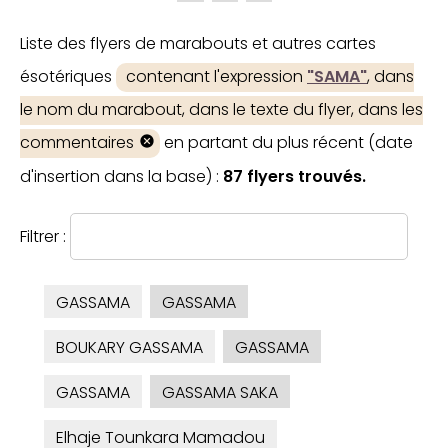
Liste des flyers de marabouts et autres cartes
ésotériques
contenant l'expression
"SAMA"
, dans
le nom du marabout, dans le texte du flyer, dans les
commentaires
en partant du plus récent (date
d'insertion dans la base) :
87 flyers trouvés.
Filtrer :
GASSAMA
GASSAMA
BOUKARY GASSAMA
GASSAMA
GASSAMA
GASSAMA SAKA
Elhaje Tounkara Mamadou