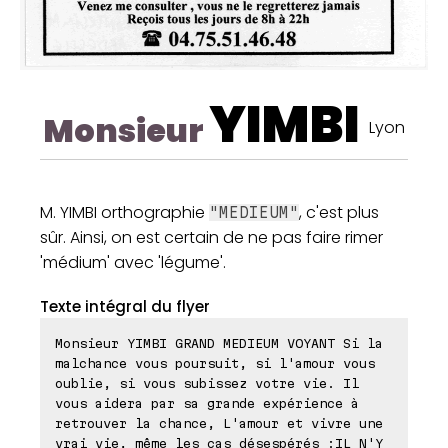
YIMBI
Monsieur
Lyon
M. YIMBI orthographie
, c'est plus
"MEDIEUM"
sûr. Ainsi, on est certain de ne pas faire rimer
'médium' avec 'légume'.
Texte intégral du flyer
Monsieur YIMBI GRAND MEDIEUM VOYANT Si la
malchance vous poursuit, si l'amour vous
oublie, si vous subissez votre vie. Il
vous aidera par sa grande expérience à
retrouver la chance, L'amour et vivre une
vrai vie, même les cas désespérés :IL N'Y