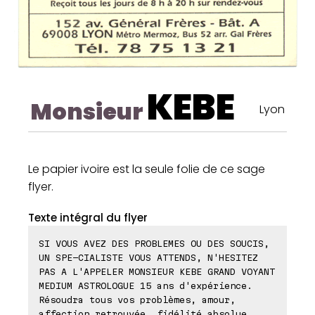
KEBE
Monsieur
Lyon
Le papier ivoire est la seule folie de ce sage
flyer.
Texte intégral du flyer
SI VOUS AVEZ DES PROBLEMES OU DES SOUCIS,
UN SPE-CIALISTE VOUS ATTENDS, N'HESITEZ
PAS A L'APPELER MONSIEUR KEBE GRAND VOYANT
MEDIUM ASTROLOGUE 15 ans d'expérience.
Résoudra tous vos problèmes, amour,
affection retrouvée, fidélité absolue