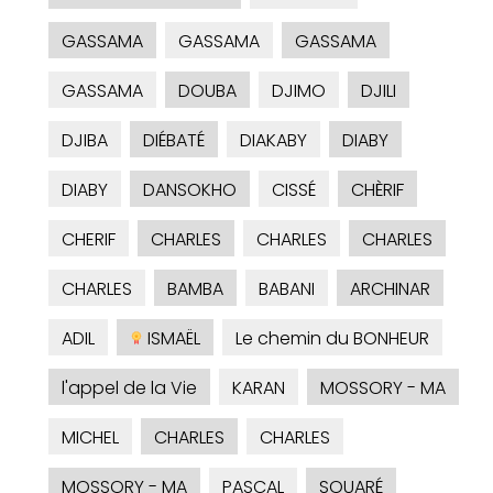
GASSAMA
GASSAMA
GASSAMA
GASSAMA
DOUBA
DJIMO
DJILI
DJIBA
DIÉBATÉ
DIAKABY
DIABY
DIABY
DANSOKHO
CISSÉ
CHÈRIF
CHERIF
CHARLES
CHARLES
CHARLES
CHARLES
BAMBA
BABANI
ARCHINAR
ADIL
ISMAËL
Le chemin du BONHEUR
l'appel de la Vie
KARAN
MOSSORY - MA
MICHEL
CHARLES
CHARLES
MOSSORY - MA
PASCAL
SOUARÉ