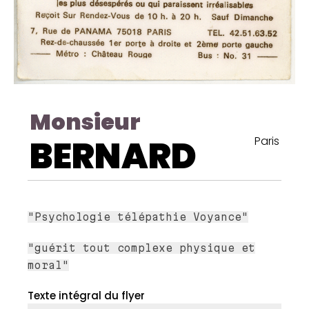
Monsieur
BERNARD
Paris
"Psychologie télépathie Voyance"
"guérit tout complexe physique et
moral"
Texte intégral du flyer