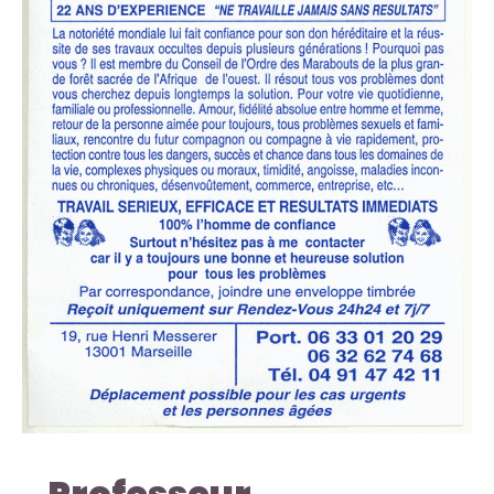
Professeur