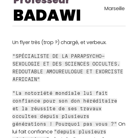
BADAWI
Marseille
Un flyer très (trop ?) chargé, et verbeux.
"SPÉCIALISTE DE LA PARAPSYCHO-
SEXOLOGIE ET DES SCIENCES OCCULTES.
REDOUTABLE AMOUREULOGUE ET EXORCISTE
AFRICAIN"
"La notoriété mondiale lui fait
confiance pour son don héréditaire
et la réussite de ses travaux
occultes depuis plusieurs
On
générations ! Pourquoi pas vous ?"
lui fait confiance
"depuis plusieurs