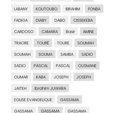
LABANY
KOUTOUBO
IBRAHIM
FONBA
FADIGA
DIABY
DABO
CISSEKEBA
CARDOSO
CAMARA
Basir
AMINE
TRAORE
TOURÉ
TOURE
SOUMAH
SOUMAH
SOUMA
SAMBA
SADIO
SADIO
PASCAL
PASCAL
OUSMANE
OUMAR
KABA
JOSEPH
JOSEPH
JAITEH
Ibrahim JUWARA
EGLISE EVANGELIQUE
GASSAMA
GASSAMA
GASSAMA
GASSAMA