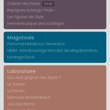
Galerie des Flyers
3025
Rejoignez la Mago Pride !
Les Figures de Style
Herméneutique des sortilèges
Magotools
Personal Marabout Generator
MMM : Maraboutage Mondial de Mégabambou
La MagoClock
Laboratoire
Qui veut gagner des flyers ?
Le Taquin
Le Pendu
Mémoire de Marabout
Jeu des Noms