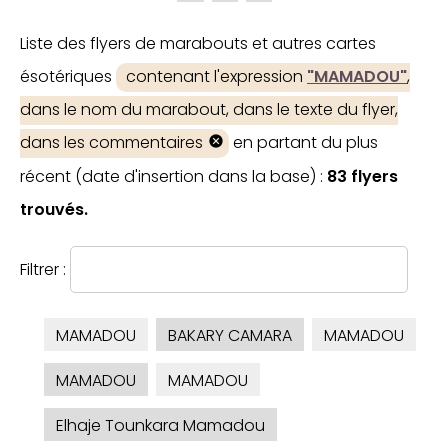
Liste des flyers de marabouts et autres cartes
ésotériques
contenant l'expression
"MAMADOU"
,
dans le nom du marabout, dans le texte du flyer,
dans les commentaires
en partant du plus
récent (date d'insertion dans la base) :
83 flyers
trouvés.
Filtrer :
MAMADOU
BAKARY CAMARA
MAMADOU
MAMADOU
MAMADOU
Elhaje Tounkara Mamadou