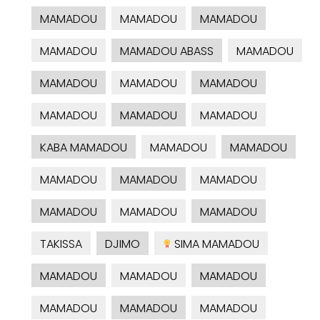
MAMADOU
MAMADOU
MAMADOU
MAMADOU
MAMADOU ABASS
MAMADOU
MAMADOU
MAMADOU
MAMADOU
MAMADOU
MAMADOU
MAMADOU
KABA MAMADOU
MAMADOU
MAMADOU
MAMADOU
MAMADOU
MAMADOU
MAMADOU
MAMADOU
MAMADOU
TAKISSA
DJIMO
SIMA MAMADOU
MAMADOU
MAMADOU
MAMADOU
MAMADOU
MAMADOU
MAMADOU