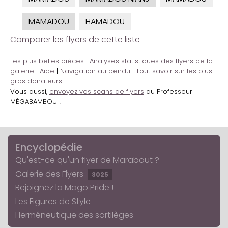
MAMADOU
HAMADOU
Comparer les flyers de cette liste
Les plus belles pièces
|
Analyses statistiques des flyers de la
galerie
|
Aide
|
Navigation au pendu
|
Tout savoir sur les plus
gros donateurs
Vous aussi,
envoyez vos scans de flyers
au Professeur
MÉGABAMBOU !
Encyclopédie
Qu'est-ce qu'un flyer de Marabout ?
Galerie des Flyers
3025
Rejoignez la Mago Pride !
Les Figures de Style
Herméneutique des sortilèges