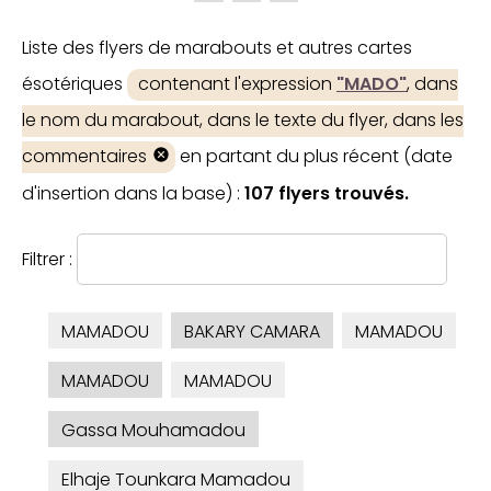
Liste des flyers de marabouts et autres cartes
ésotériques
contenant l'expression
"MADO"
, dans
le nom du marabout, dans le texte du flyer, dans les
commentaires
en partant du plus récent (date
d'insertion dans la base) :
107 flyers trouvés.
Filtrer :
MAMADOU
BAKARY CAMARA
MAMADOU
MAMADOU
MAMADOU
Gassa Mouhamadou
Elhaje Tounkara Mamadou