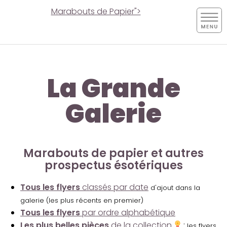
Marabouts de Papier">
La Grande
Galerie
Marabouts de papier et autres
prospectus ésotériques
Tous les flyers
classés par date
d'ajout dans la
galerie (les plus récents en premier)
Tous les flyers
par ordre alphabétique
Les plus belles pièces
de la collection
:
les flyers