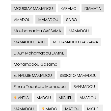
MOUSSAY MAMADOU
KARAMO
DIAMATA
AMADOU
MAMADOU
SAIBO
Mouhamadou CASSAMA
MAMADOU
MAMADOU DABO
MOHAMADOU GASSAMA
DIABY Mahamadou LAMINE
Mohamadou Gasama
EL HADJIE MAMADOU
SISSOKO MAMADOU
Elhaje Tounkara Mamadou
BAHMADOU
ANDIA
MADOU
MICHEL
AMADOU
MAMADOU
MADO
MADOU
MICHEL