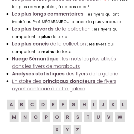
les plus remarquables, à ne pas rater !
Les plus longs commentaires
:
les flyers qui ont
inspiré au Prof. MÉGABAMBOU la prose la plus verbeuse.
Les plus bavards
de la collection
:
les flyers qui
comportent le
plus
de texte.
Les plus concis
de la collection
:
les flyers qui
comportent le
moins
de texte.
Nuage Sémantique
: les mots les plus utilisés
dans les flyers de marabouts
Analyses statistiques
des flyers de la galerie
L'histoire des
principaux donateurs
de flyers
ayant contribué à cette galerie
A
B
C
D
E
F
G
H
I
J
K
L
M
N
O
P
Q
R
S
T
U
V
W
X
Y
Z