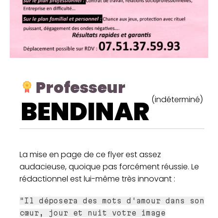
Professeur
(indéterminé)
BENDINAR
La mise en page de ce flyer est assez
audacieuse, quoique pas forcément réussie. Le
rédactionnel est lui-même très innovant :
"Il déposera des mots d'amour dans son
cœur, jour et nuit votre image