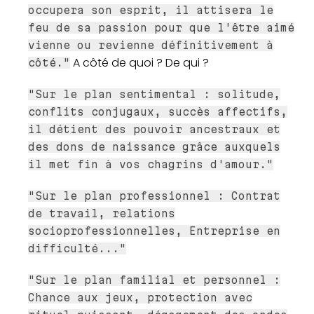
occupera son esprit, il attisera le
feu de sa passion pour que l'être aimé
vienne ou revienne définitivement à
A côté de quoi ? De qui ?
côté."
"Sur le plan sentimental : solitude,
conflits conjugaux, succès affectifs,
il détient des pouvoir ancestraux et
des dons de naissance grâce auxquels
il met fin à vos chagrins d'amour."
"Sur le plan professionnel : Contrat
de travail, relations
socioprofessionnelles, Entreprise en
difficulté..."
"Sur le plan familial et personnel :
Chance aux jeux, protection avec