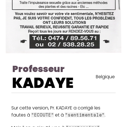
Professeur
KADAYE
Belgique
Sur cette version, Pr. KADAYE a corrigé les
fautes à
et à
.
"ECOUTE"
"sentimentale"