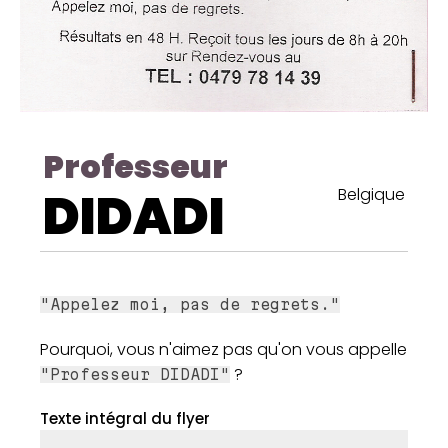
Professeur
DIDADI
Belgique
"Appelez moi, pas de regrets."
Pourquoi, vous n'aimez pas qu'on vous appelle
?
"Professeur DIDADI"
Texte intégral du flyer