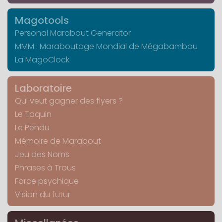
Magotools
Personal Marabout Generator
MMM : Maraboutage Mondial de Mégabambou
La MagoClock
Laboratoire
Qui veut gagner des flyers ?
Le Taquin
Le Pendu
Mémoire de Marabout
Jeu des Noms
Phrases à Trous
Force psychique
Vision du futur