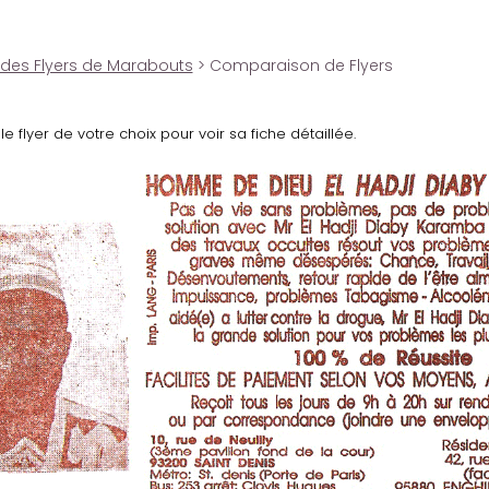
 des Flyers de Marabouts
> Comparaison de Flyers
le flyer de votre choix pour voir sa fiche détaillée.