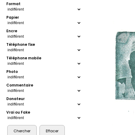
Format
Papier
Encre
Téléphone fixe
Téléphone mobile
Photo
Commentaire
Donateur
Vrai ou Fake