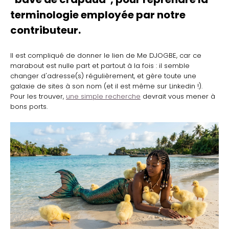
terminologie employée par notre
contributeur.
Il est compliqué de donner le lien de Me DJOGBE, car ce
marabout est nulle part et partout à la fois : il semble
changer d'adresse(s) régulièrement, et gère toute une
galaxie de sites à son nom (et il est même sur Linkedin !).
Pour les trouver,
une simple recherche
devrait vous mener à
bons ports.