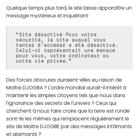
Quelque temps plus tard, le site laisse apparaître un
message mystérieux et inquiétant :
“Site désactivé Pour votre
sécurité, le site auquel vous
tentez d'accéder a été désactivé.
Celui-ci représentait une menace
pour vous, votre ordinateur ou
votre vie privée.”
Des forces obscures auraient-elles eu raison de
Maître DJOGBA ? L'ordre mondial aurait-il intérêt à
maintenir les simples citoyens tels que nous dans
l'ignorance des secrets de l'univers ? Ceux qui
cherchent à nous faire croire que la terre est ronde
sont-ils les mêmes qui remplacent régulièrement le
site de Maître DJOGBE par des messages infâmants
et alarmants ?