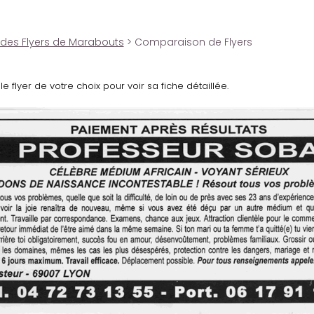
 des Flyers de Marabouts
> Comparaison de Flyers
le flyer de votre choix pour voir sa fiche détaillée.