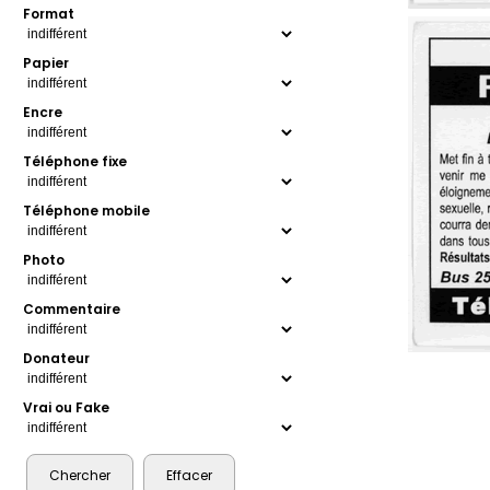
Format
Papier
Encre
Téléphone fixe
Téléphone mobile
Photo
Commentaire
Donateur
Vrai ou Fake