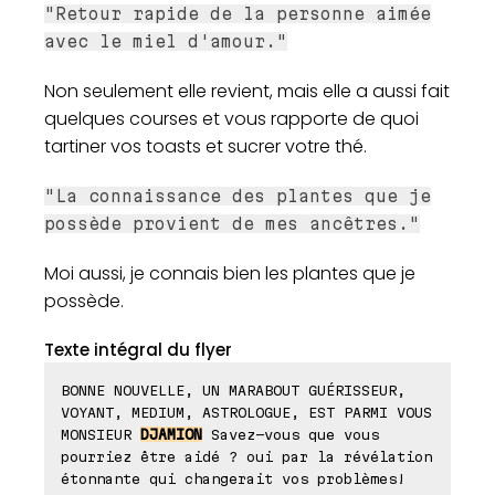
"Retour rapide de la personne aimée
avec le miel d'amour."
Non seulement elle revient, mais elle a aussi fait
quelques courses et vous rapporte de quoi
tartiner vos toasts et sucrer votre thé.
"La connaissance des plantes que je
possède provient de mes ancêtres."
Moi aussi, je connais bien les plantes que je
possède.
Texte intégral du flyer
BONNE NOUVELLE, UN MARABOUT GUÉRISSEUR,
VOYANT, MEDIUM, ASTROLOGUE, EST PARMI VOUS
MONSIEUR
DJAMION
Savez-vous que vous
pourriez être aidé ? oui par la révélation
étonnante qui changerait vos problèmes!