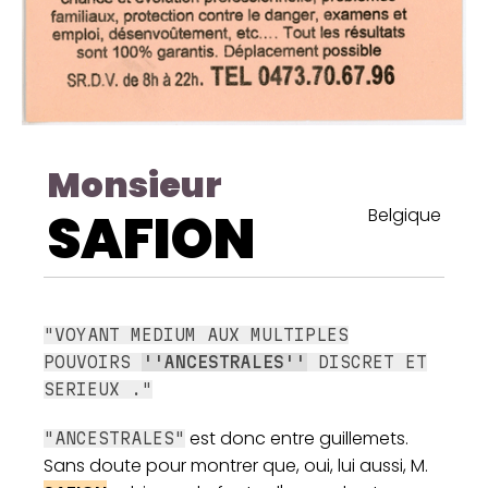
Monsieur
SAFION
Belgique
"VOYANT MEDIUM AUX MULTIPLES
POUVOIRS
''ANCESTRALES''
DISCRET ET
SERIEUX ."
est donc entre guillemets.
"ANCESTRALES"
Sans doute pour montrer que, oui, lui aussi, M.