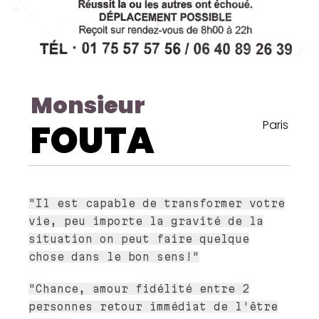
Monsieur
FOUTA
Paris
"Il est capable de transformer votre
vie, peu importe la gravité de la
situation on peut faire quelque
chose dans le bon sens!"
"Chance, amour fidélité entre 2
personnes retour immédiat de l'être