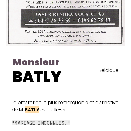
Monsieur
BATLY
Belgique
La prestation la plus remarquable et distinctive
de M.
BATLY
est celle-ci :
"MARIAGE INCONNUES."