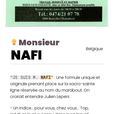
Monsieur
Belgique
NAFI
: Une formule unique et
"JE SUIS M.
NAFI
"
originale prenant place sur la sacro-sainte
ligne réservée au nom du marabout. On
croirait entendre Julien Lepers :
- Un indice... pour vous, chez vous... Top,