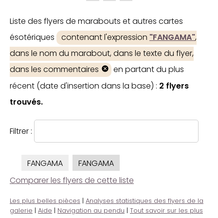
Liste des flyers de marabouts et autres cartes
ésotériques
contenant l'expression
"FANGAMA"
,
dans le nom du marabout, dans le texte du flyer,
dans les commentaires
en partant du plus
récent (date d'insertion dans la base) :
2 flyers
trouvés.
Filtrer :
FANGAMA
FANGAMA
Comparer les flyers de cette liste
Les plus belles pièces
|
Analyses statistiques des flyers de la
galerie
|
Aide
|
Navigation au pendu
|
Tout savoir sur les plus