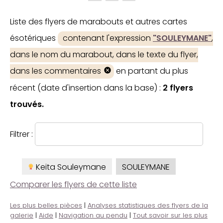
Liste des flyers de marabouts et autres cartes
ésotériques
contenant l'expression
"SOULEYMANE"
,
dans le nom du marabout, dans le texte du flyer,
dans les commentaires
en partant du plus
récent (date d'insertion dans la base) :
2 flyers
trouvés.
Filtrer :
Keita Souleymane
SOULEYMANE
Comparer les flyers de cette liste
Les plus belles pièces
|
Analyses statistiques des flyers de la
galerie
|
Aide
|
Navigation au pendu
|
Tout savoir sur les plus