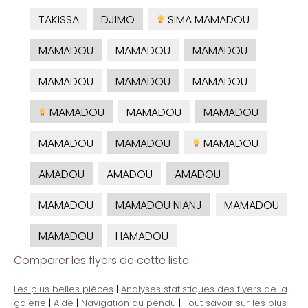
TAKISSA
DJIMO
SIMA MAMADOU
MAMADOU
MAMADOU
MAMADOU
MAMADOU
MAMADOU
MAMADOU
MAMADOU
MAMADOU
MAMADOU
MAMADOU
MAMADOU
MAMADOU
AMADOU
AMADOU
AMADOU
MAMADOU
MAMADOU NIANJ
MAMADOU
MAMADOU
HAMADOU
Comparer les flyers de cette liste
Les plus belles pièces
|
Analyses statistiques des flyers de la
galerie
|
Aide
|
Navigation au pendu
|
Tout savoir sur les plus