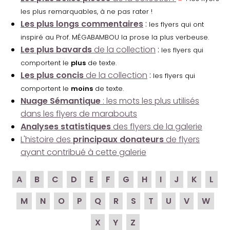
les plus remarquables, à ne pas rater !
Les plus longs commentaires
:
les flyers qui ont
inspiré au Prof. MÉGABAMBOU la prose la plus verbeuse.
Les plus bavards
de la collection
:
les flyers qui
comportent le
plus
de texte.
Les plus concis
de la collection
:
les flyers qui
comportent le
moins
de texte.
Nuage Sémantique
: les mots les plus utilisés
dans les flyers de marabouts
Analyses statistiques
des flyers de la galerie
L'histoire des
principaux donateurs
de flyers
ayant contribué à cette galerie
A
B
C
D
E
F
G
H
I
J
K
L
M
N
O
P
Q
R
S
T
U
V
W
X
Y
Z