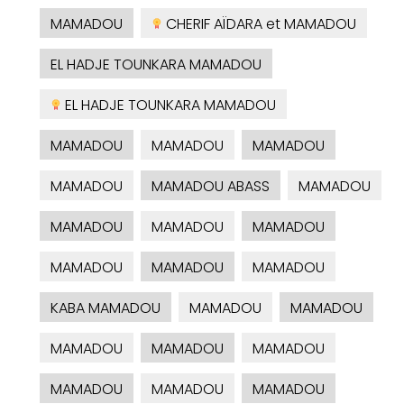
MAMADOU
CHERIF AÏDARA et MAMADOU
EL HADJE TOUNKARA MAMADOU
EL HADJE TOUNKARA MAMADOU
MAMADOU
MAMADOU
MAMADOU
MAMADOU
MAMADOU ABASS
MAMADOU
MAMADOU
MAMADOU
MAMADOU
MAMADOU
MAMADOU
MAMADOU
KABA MAMADOU
MAMADOU
MAMADOU
MAMADOU
MAMADOU
MAMADOU
MAMADOU
MAMADOU
MAMADOU