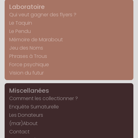
Laboratoire
Qui veut gagner des flyers ?
Le Taquin
Le Pendu
Mémoire de Marabout
Jeu des Noms
Phrases à Trous
Force psychique
Vision du futur
Miscellanées
Comment les collectionner ?
Enquête Surnaturelle
Les Donateurs
(mar)About
Contact